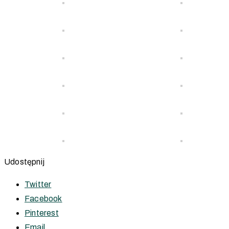
Udostępnij
Twitter
Facebook
Pinterest
Email