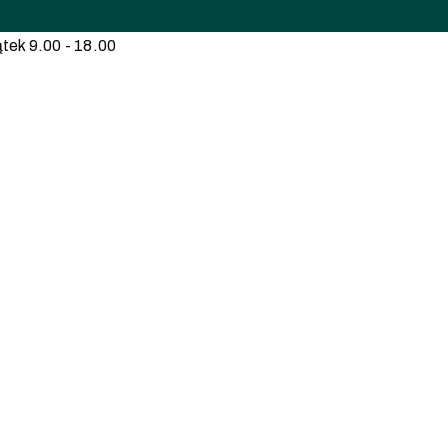
tek 9.00 - 18.00